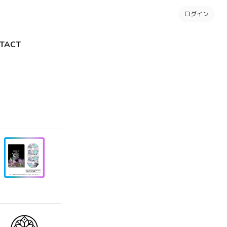
ログイン
TACT