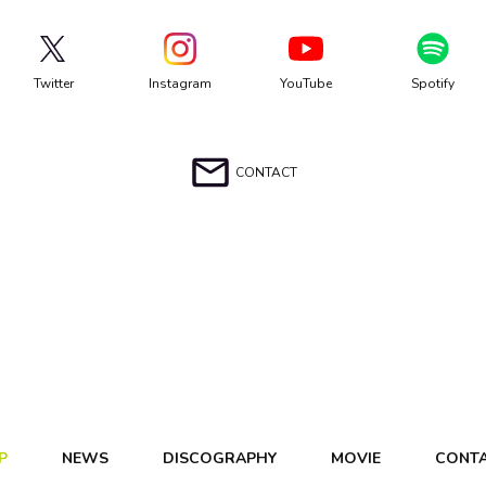
Twitter
Instagram
YouTube
Spotify
CONTACT
P
NEWS
DISCOGRAPHY
MOVIE
CONT