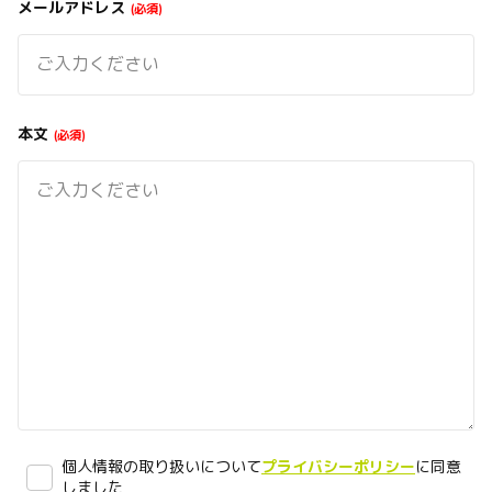
メールアドレス
必須
本文
必須
個人情報の取り扱いについて
プライバシーポリシー
に同意
しました