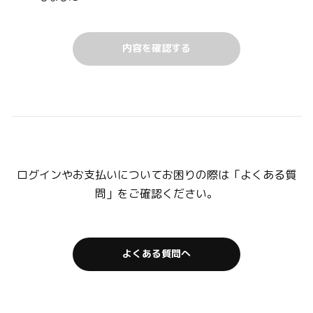
ログインやお支払いについてお困りの際は「よくある質
問」をご確認ください。
よくある質問へ