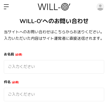
ロ
WILL-O'へのお問い合わせ
当サイトへのお問い合わせはこちらからお送りください。
入力いただいた内容はサイト運営者に直接送信されます。
お名前
必須
件名
必須