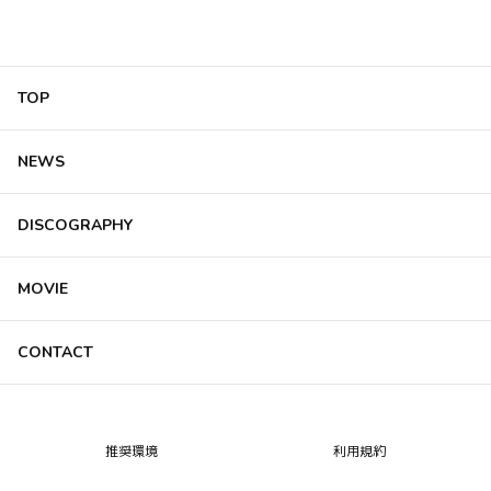
TOP
NEWS
DISCOGRAPHY
MOVIE
CONTACT
推奨環境
利用規約