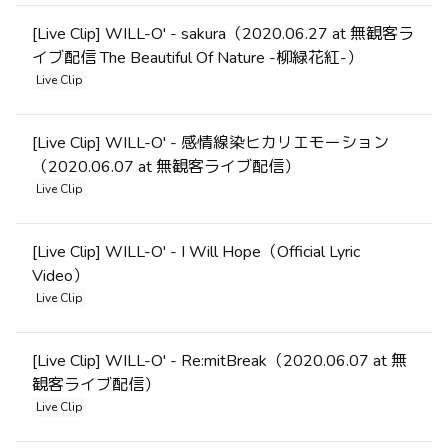
[Live Clip] WILL-O' - sakura（2020.06.27 at 無観客ラ
イブ配信 The Beautiful Of Nature -柳緑花紅-）
Live Clip
[Live Clip] WILL-O' - 感情線染ヒカリエモーション
（2020.06.07 at 無観客ライブ配信）
Live Clip
[Live Clip] WILL-O' - I Will Hope（Official Lyric
Video）
Live Clip
[Live Clip] WILL-O' - Re:mitBreak（2020.06.07 at 無
観客ライブ配信）
Live Clip